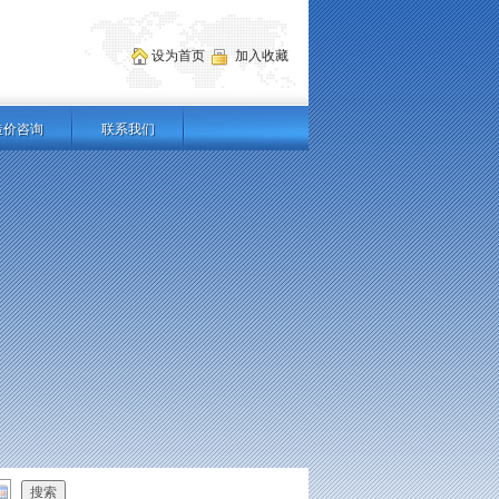
设为首页
加入收藏
造价咨询
联系我们