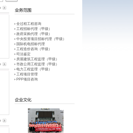
全过程工程咨询
工程招标代理（甲级）
政府采购代理（甲级）
中央投资项目招标代理（甲级）
国际机电招标代理
工程造价咨询（甲级）
司法鉴定
房屋建筑工程监理（甲级）
市政公用工程监理（甲级）
电力工程监理（甲级）
工程项目管理
PPP项目咨询