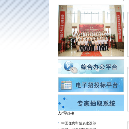
中国住房和城乡建设部