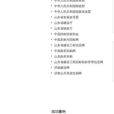
中华人民共和国商务部
中华人民共和国财政部
中华人民共和国国家发改委
山东省发展改革委
山东省建设厅
山东省财政厅
中国招标投标协会
中国采购与招标网
山东省建设工程信息网
中国政府采购网
山东政府采购
山东省建设工程招标投标管理信息网
济南建设网
济南公共资源交易网