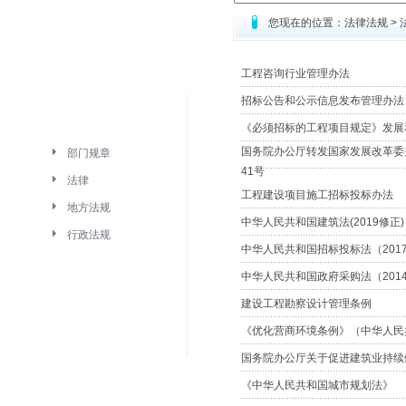
您现在的位置：法律法规 > 
工程咨询行业管理办法
招标公告和公示信息发布管理办法
《必须招标的工程项目规定》发展
国务院办公厅转发国家发展改革委
部门规章
41号
法律
工程建设项目施工招标投标办法
地方法规
中华人民共和国建筑法(2019修正)
行政法规
中华人民共和国招标投标法（201
中华人民共和国政府采购法（201
建设工程勘察设计管理条例
《优化营商环境条例》（中华人民
国务院办公厅关于促进建筑业持续健
《中华人民共和国城市规划法》