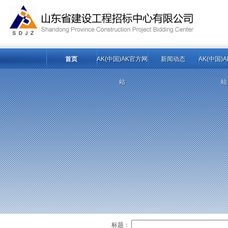
首页
AK(中国)AK官方网
新闻动态
AK(中国)
站
站
标题：