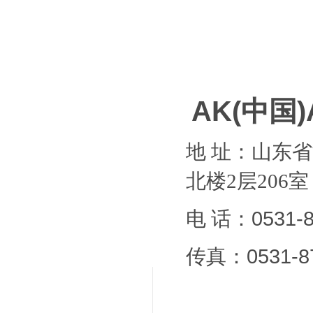
AK(中国
地
址：山东省
北楼
2层206室
电
0531-
话：
传真：0531-87