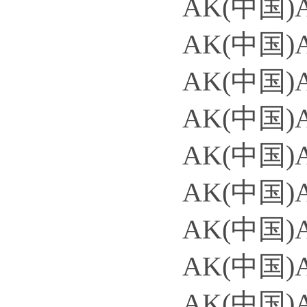
AK(中国
AK(中国
AK(中国
AK(中国
AK(中国
AK(中国
AK(中国
AK(中国
AK(中国