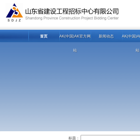
首页
AK(中国)AK官方网
新闻动态
AK(中国)
站
站
标题：