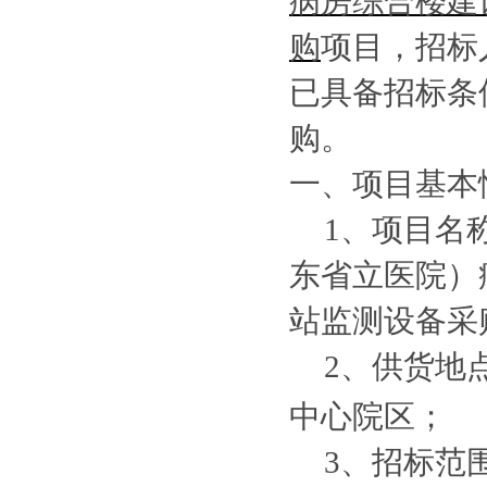
病房综合楼建
购
项目，招标
已具备招标条
购。
一、项目基本
1、项目名
东省立医院）
站监测设备采
2、供货地
中心院区
；
3、招标范