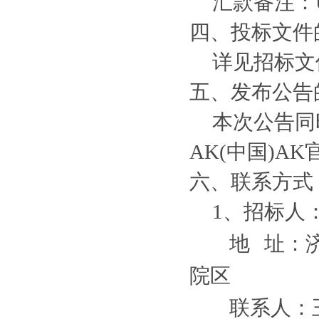
汇款备注：
四、投标文件
详见招标文
五、发布公告
本次公告
同
AK(中国)A
六、联系方式
1、招标人
地
址：
院区
联系人：