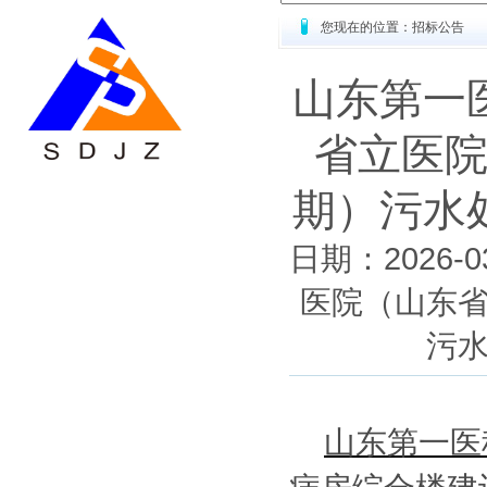
您现在的位置：招标公告
山东第一
省立医
期）污水
日期：2026
医院（山东
污
山东第一医