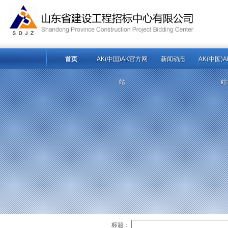
首页
AK(中国)AK官方网
新闻动态
AK(中国)
站
站
标题：