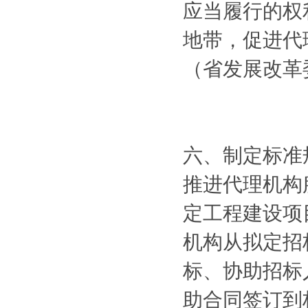
应当履行的权
地带，促进代
（省发展改革
六、制定标准
推进代理机构
定工程建设项
机构从拟定招
标、协助招标
助合同签订到