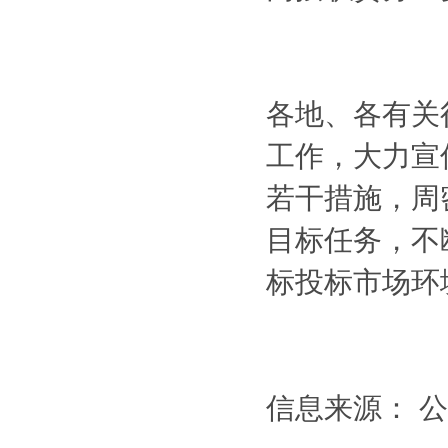
各地、各有关
工作，大力宣
若干措施，周
目标任务，不
标投标市场环
信息来源： 