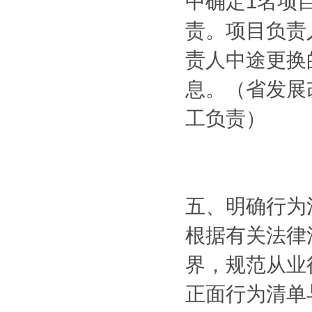
中确定1名项
责。项目负责
责人中途更换
息。（省发展
工负责）
五、明确行为
根据有关法律
界，规范从业
正面行为清单