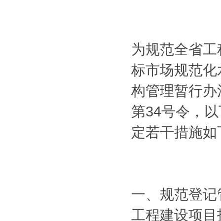
为规范全省工
标市场规范化
构管理暂行办
第34号令，以
定若干措施如
一、规范登记
工程建设项目