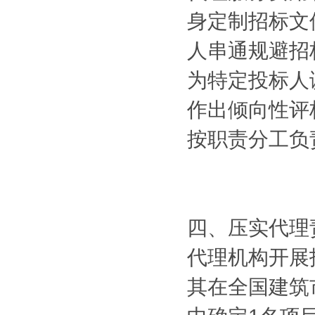
身定制招标文
人串通规避招
为特定投标人
作出倾向性评
按职责分工负
四、压实代理
代理机构开展
其在全国建筑