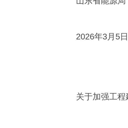
山东省能源
2026年3月5
关于加强工程