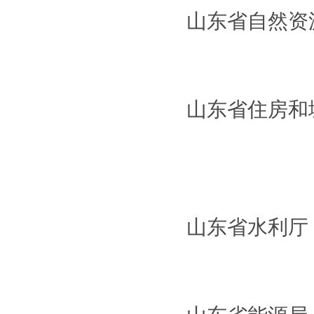
山东省自然
山东省住房
山东省水