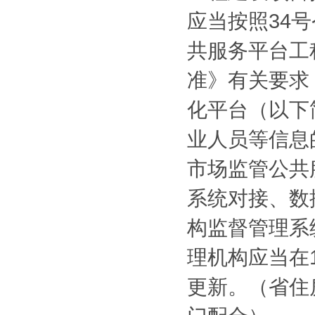
应当按照34
共服务平台工
准》有关要求
化平台（以下
业人员等信息
市场监管公共
系统对接、数
构监督管理系
理机构应当在
更新。（省住