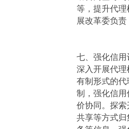
等，提升代理
展改革委负责
七、强化信用
深入开展代理
有制形式的代
制，强化信用
价协同。探索
共享等方式归