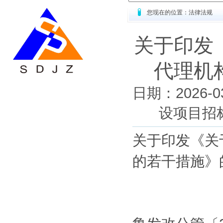
您现在的位置：法律法规
关于印发
代理机
日期：2026
设项目招
关于印发《关
的若干措施》