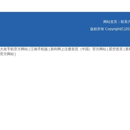
网站首页
联系
|
版权所有 Copyright(C)
大发手机官方网站
|
江南手机版
|
新利网上注册首页（中国）官方网站
|
星空首页
|
新
官方网站
|