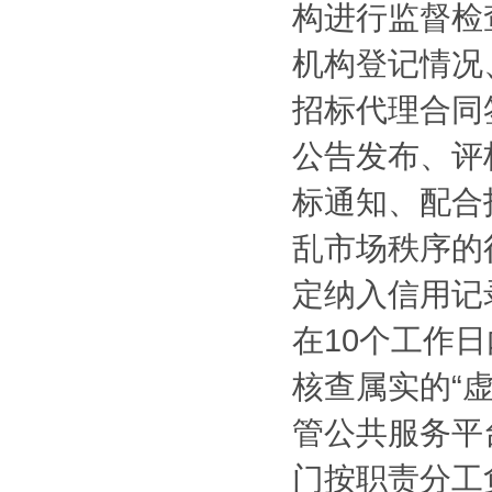
构进行监督检
机构登记情况
招标代理合同
公告发布、评
标通知、配合
乱市场秩序的
定纳入信用记
在10个工作
核查属实的“
管公共服务平
门按职责分工