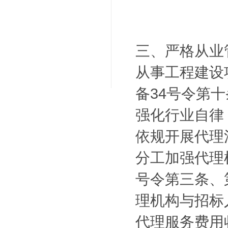
三、严格从业
从事工程建设
备34号令第
强化行业自律
依规开展代理
分工加强代理
号令第三条、
理机构与招标
代理服务费用