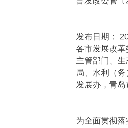
鲁发改公管〔2
发布日期： 20
各市发展改革
主管部门、生
局、水利（务
发展办，青岛
为全面贯彻落