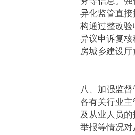
务等信息。强
异化监管直接
构通过整改验
异议申诉复核
房城乡建设厅
八、加强监督
各有关行业主
及从业人员的
举报等情况对