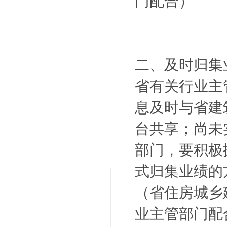
门配合）
二、及时归集
省有关行业主
息及时与省建
台共享；尚未
部门，要积极
式归集业绩的
（省住房城乡
业主管部门配