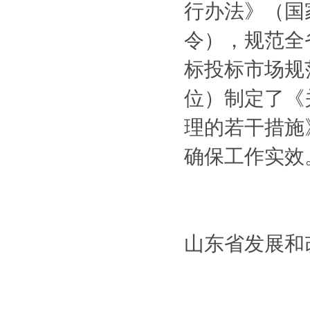
行办法》（国家
令），规范全
标投标市场规
位）制定了《
理的若干措施
确保工作实效
山东省发展