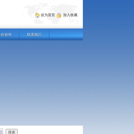
设为首页
加入收藏
造价咨询
联系我们