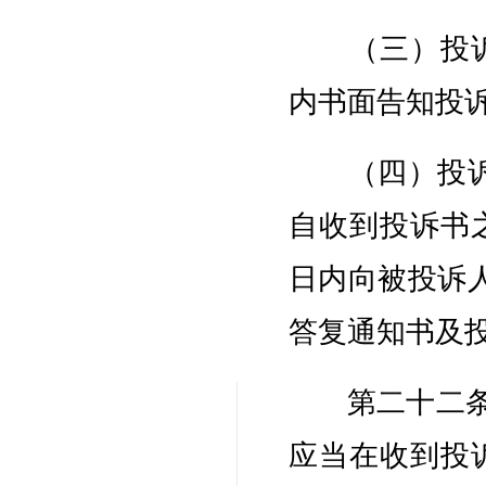
（三）投诉不
内书面告知投
（四）投诉符
自收到投诉书
日内向被投诉
答复通知书及
第二十二条 
应当在收到投