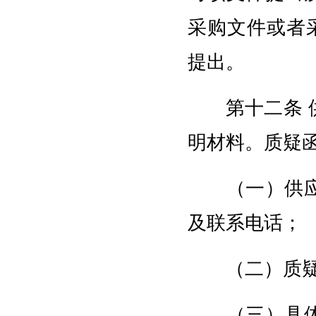
采购文件或者
提出。
第十二条 供
明材料。质疑
（一）供应商
及联系电话；
（二）质疑
（三）具体、