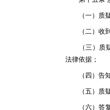
（一）质疑
（二）收到质
（三）质疑事
法律依据；
（四）告知质
（五）质疑
（六）答复