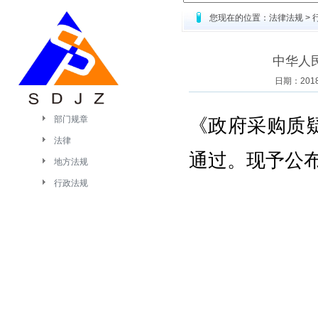
您现在的位置：法律法规 > 
中华人
日期：20
部门规章
《政府采购质
法律
通过。现予公布
地方法规
行政法规