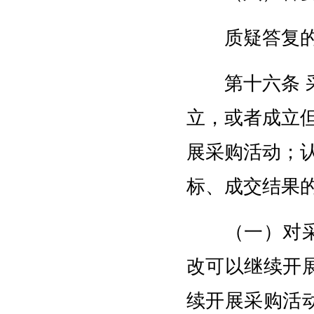
质疑答复的
第十六条 采
立，或者成立
展采购活动；
标、成交结果
（一）对采购
改可以继续开
续开展采购活