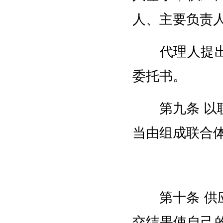
人、主要负责
代理人提出质
委托书。
第九条 以联
当由组成联合
第十条 供应
交结果使自己