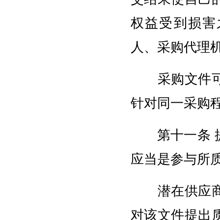
权益受到损害
人、采购代理
采购文件可以
针对同一采购
第十一条 提
应当是参与所
潜在供应商已
对该文件提出