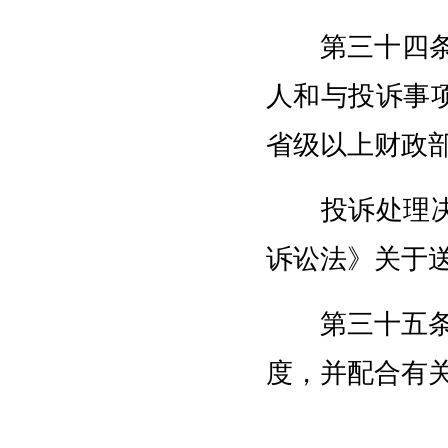
第三十四条 
人和与投诉事
省级以上财政
投诉处理决定
诉讼法》关于
第三十五条 
度，并配合有