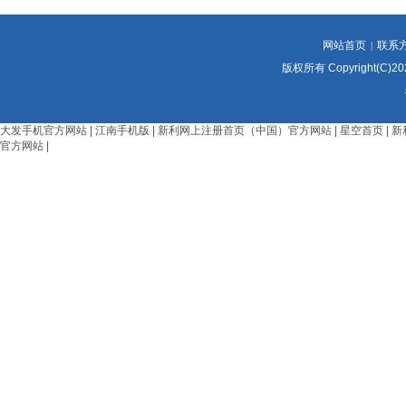
网站首页
联系
|
版权所有 Copyright(C)
大发手机官方网站
|
江南手机版
|
新利网上注册首页（中国）官方网站
|
星空首页
|
新
官方网站
|