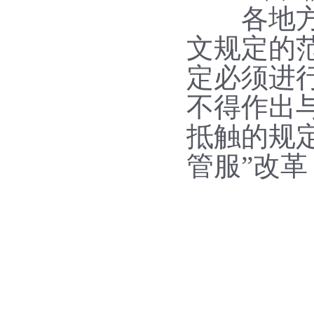
各地方应
文规定的
定必须进
不得作出与
抵触的规
管服”改