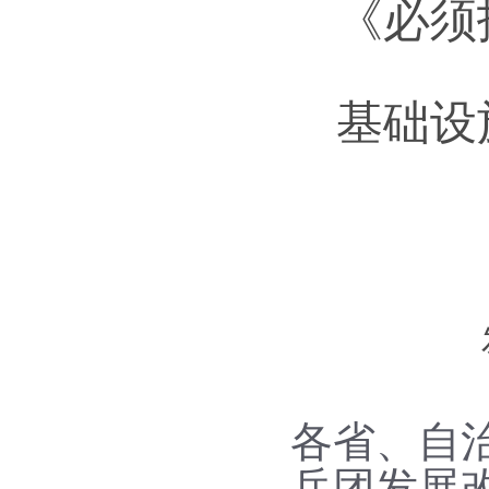
《必须
基础设
各省、自
兵团发展