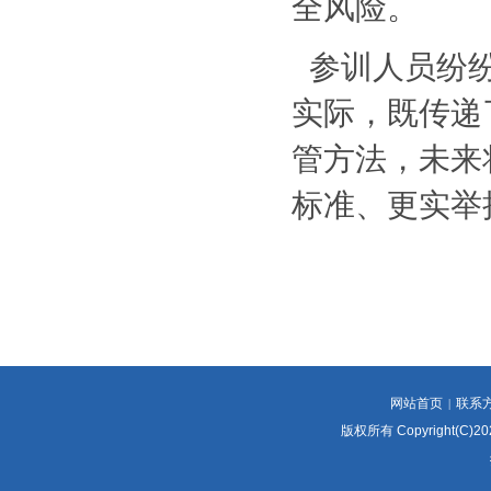
全风险。
参训人员纷纷
实际，既传递
管方法，未来
标准、更实举
网站首页
联系
|
版权所有 Copyright(C)