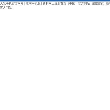
大发手机官方网站
|
江南手机版
|
新利网上注册首页（中国）官方网站
|
星空首页
|
新
官方网站
|