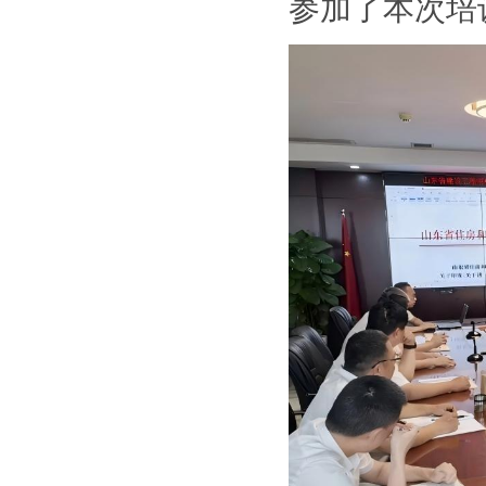
参加了本次培