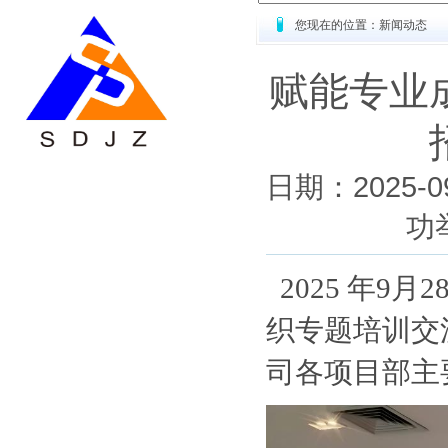
您现在的位置：新闻动态
赋能专业
日期：2025
功
2025 年9
织专题培训交
司各项目部主