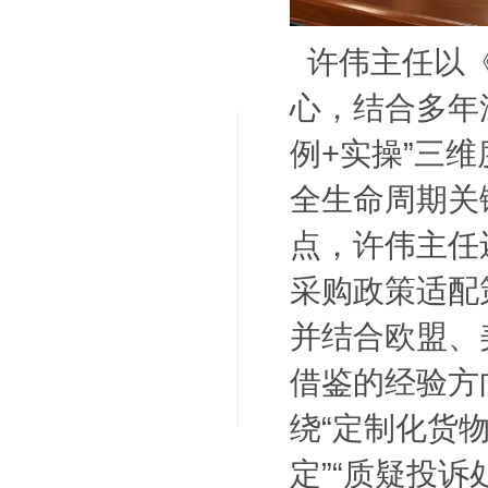
许伟主任以《
心，结合多年
例+实操”三
全生命周期关
点，许伟主任
采购政策适配
并结合欧盟、
借鉴的经验方
绕“定制化货
定”“质疑投诉