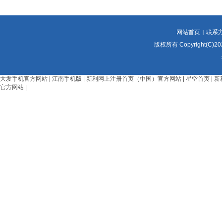
网站首页
联系
|
版权所有 Copyright(C)
大发手机官方网站
|
江南手机版
|
新利网上注册首页（中国）官方网站
|
星空首页
|
新
官方网站
|