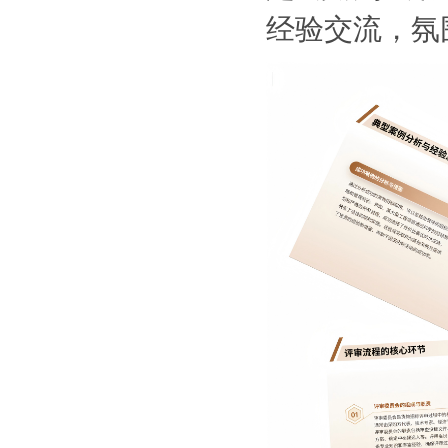
经验交流，氛