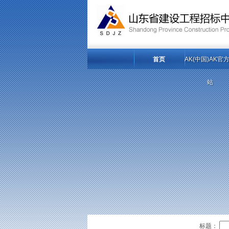
首页
AK(中国)AK官
站
标题：