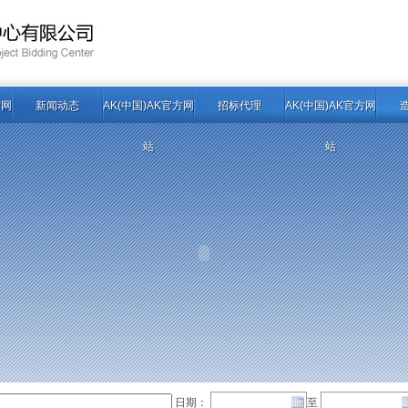
方网
新闻动态
AK(中国)AK官方网
招标代理
AK(中国)AK官方网
站
站
日期：
至