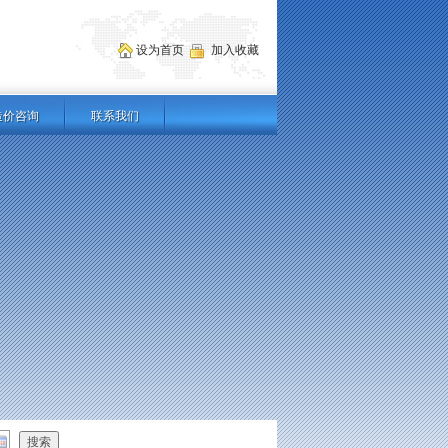
设为首页
加入收藏
造价咨询
联系我们