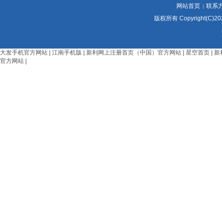
网站首页
联系
|
版权所有 Copyright(C)
大发手机官方网站
|
江南手机版
|
新利网上注册首页（中国）官方网站
|
星空首页
|
新
官方网站
|