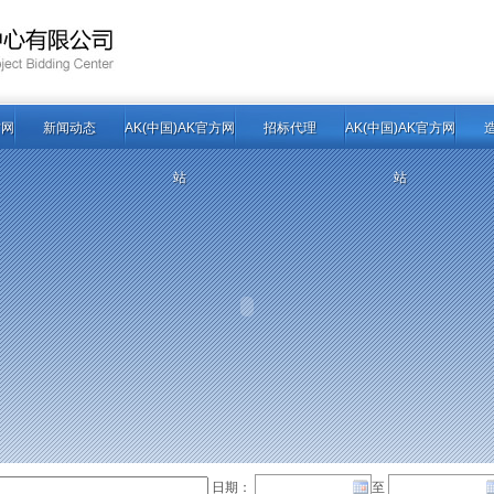
方网
新闻动态
AK(中国)AK官方网
招标代理
AK(中国)AK官方网
站
站
日期：
至