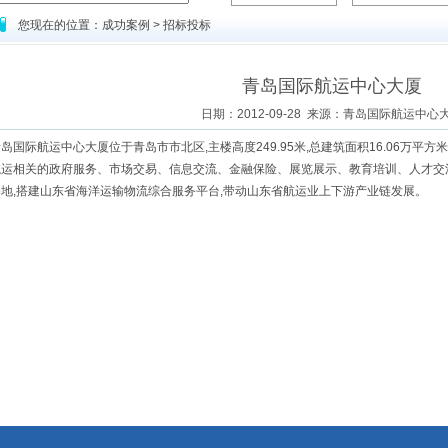
您现在的位置：成功案例 > 招标投标
青岛国际航运中心大厦
日期：2012-09-28 来源：青岛国际航运中心
岛国际航运中心大厦位于青岛市市北区,主楼高度249.95米,总建筑面积16.06万
航运相关的政府服务、市场交易、信息交流、金融保险、展览展示、教育培训、人才交
基地,搭建山东省海洋运输物流综合服务平台,带动山东省航运业上下游产业链发展。