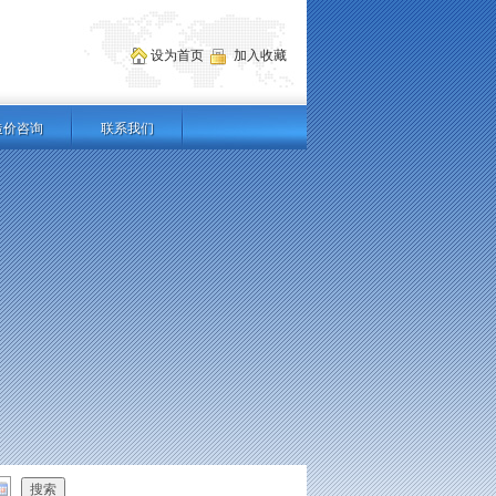
设为首页
加入收藏
造价咨询
联系我们