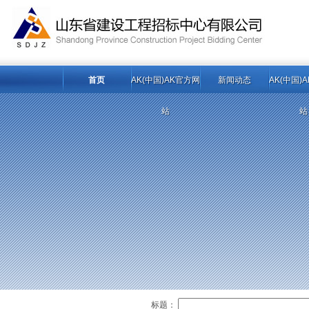
首页
AK(中国)AK官方网
新闻动态
AK(中国)
站
站
标题：